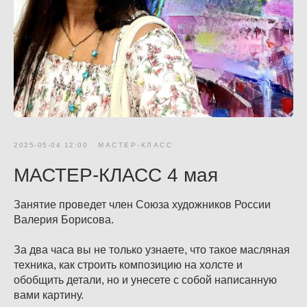
2025-05-04 12:00
МАСТЕР-КЛАСС
МАСТЕР-КЛАСС 4 мая
Занятие проведет член Союза художников России
Валерия Борисова.
За два часа вы не только узнаете, что такое масляная
техника, как строить композицию на холсте и
обобщить детали, но и унесете с собой написанную
вами картину.