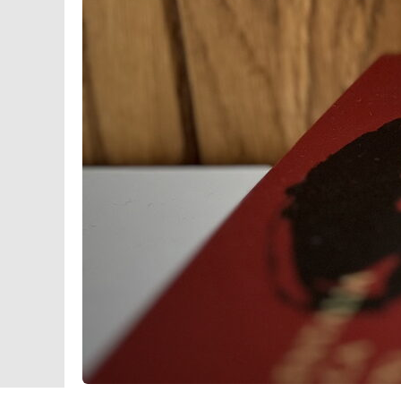
ВЫСТАВКИ