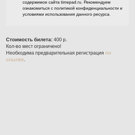
содержимое сайта timepad.ru. Рекомендуем
ознакомиться с политикой конфиденциальности и
условиями использования данного ресурса.
Стоимость билета:
400 р.
Кол-во мест ограничено!
Необходима предварительная регистрация
по
ссылке
.