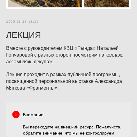
2025-11-28 18:30
ЛЕКЦИЯ
Вместе с руководителем КВЦ «Рында» Натальей
Гончаровой с разных сторон посмотрим на коллаж,
ассамбляж, декупаж.
Лекция проходит в рамках публичной программы,
посвященной персональной выставке Александра
Мягкова «Фрагменты».
Внимание!
Вы переходите на внешний ресурс. Пожалуйста,
обратите внимание, что мы не контролируем