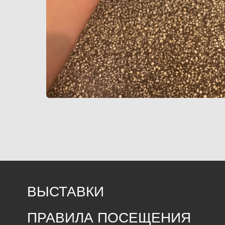
ВЫСТАВКИ
ПРАВИЛА ПОСЕЩЕНИЯ
ПРАВОВАЯ ИНФОРМАЦИЯ
ЛИЦЕНЗИОННОЕ СОГЛАШЕНИЕ
ПРЕДЛОЖИТЬ СОБЫТИЕ