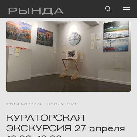
2025-04-27 12:00
ЭКСКУРСИЯ
КУРАТОРСКАЯ
ЭКСКУРСИЯ 27 апреля