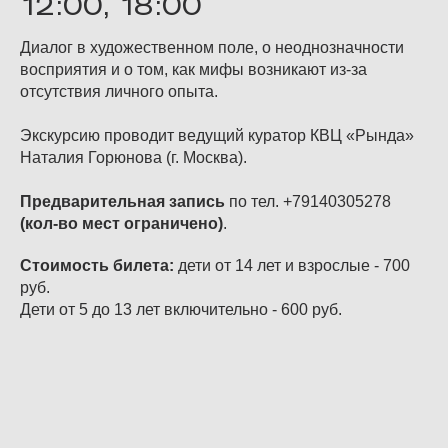
12:00, 18:00
Диалог в художественном поле, о неоднозначности
восприятия и о том, как мифы возникают из-за
отсутствия личного опыта.
Экскурсию проводит ведущий куратор КВЦ «Рында»
Наталия Горюнова (г. Москва).
Предварительная запись
по тел. +79140305278
(кол-во мест ограничено)
.
Стоимость билета:
дети от 14 лет и взрослые - 700
руб.
Дети от 5 до 13 лет включительно - 600 руб.