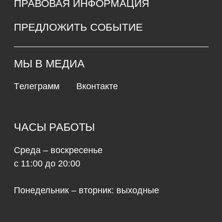
и обработки персональных данных
© 2026 культурно-выставочный центр «Рында»