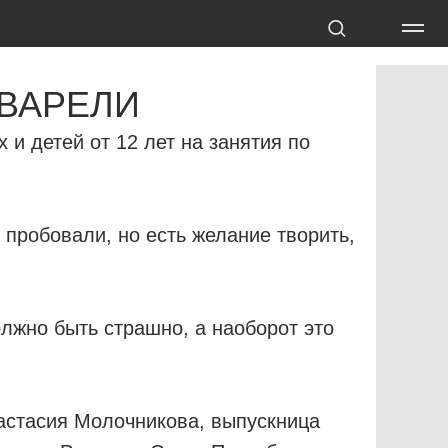
КВАРЕЛИ
и детей от 12 лет на занятия по
 пробовали, но есть желание творить,
лжно быть страшно, а наоборот это
астасия Молочникова, выпускница