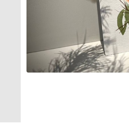
ВЫСТАВКИ