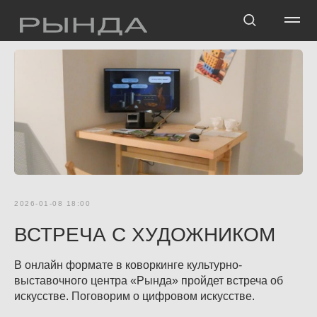
2026-01-08 18:00
ВСТРЕЧА С ХУДОЖНИКОМ
В онлайн формате в коворкинге культурно-
выставочного центра «Рында» пройдет встреча об
искусстве. Поговорим о цифровом искусстве.