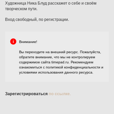
Художница Ника Блуд расскажет о себе и своём
творческом пути.
Вход свободный, по регистрации.
Внимание!
Вы переходите на внешний ресурс. Пожалуйста,
обратите внимание, что мы не контролируем
содержимое сайта timepad.ru. Рекомендуем
ознакомиться с политикой конфиденциальности и
условиями использования данного ресурса.
Зарегистрироваться
по ссылке.