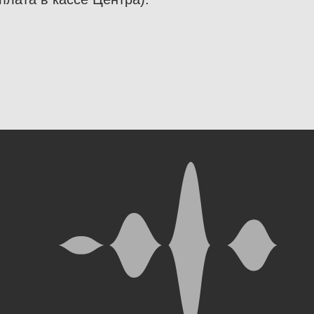
ОНТАКТЫ