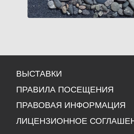
ВЫСТАВКИ
ПРАВИЛА ПОСЕЩЕНИЯ
ПРАВОВАЯ ИНФОРМАЦИЯ
ЛИЦЕНЗИОННОЕ СОГЛАШЕНИЕ
ПРЕДЛОЖИТЬ СОБЫТИЕ
МЫ В МЕДИА
ЧА