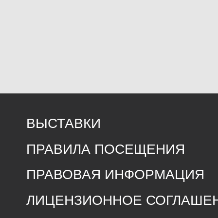
ВЫСТАВКИ
ПРАВИЛА ПОСЕЩЕНИЯ
ПРАВОВАЯ ИНФОРМАЦИЯ
ЛИЦЕНЗИОННОЕ СОГЛАШЕНИЕ
ПРЕДЛОЖИТЬ СОБЫТИЕ
МЫ В МЕДИА
ЧА