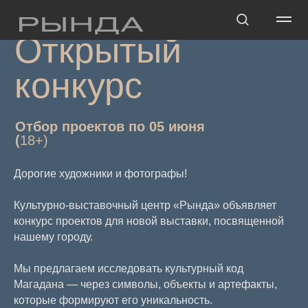
Открытый
конкурс
Отбор проектов по 05 июня
(
18+)
Дорогие художники и фотографы!
Культурно-выставочный центр «Рында» объявляет
конкурс проектов для новой выставки, посвященной
нашему городу.
Мы предлагаем исследовать культурный код
Магадана — через символы, объекты и артефакты,
которые формируют его уникальность.