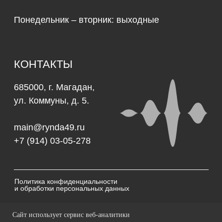
Сайт использует сервис веб-аналитики