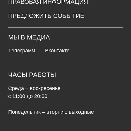
и обработки персональных данных
© 2026 культурно-выставочный центр «Рында»