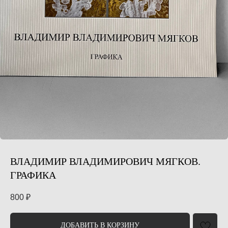
ВЛАДИМИР ВЛАДИМИРОВИЧ МЯГКОВ.
ГРАФИКА
800
₽
ДОБАВИТЬ В КОРЗИНУ