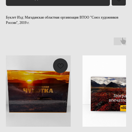
Буклет Изд: Магаданская областная организация ВТОО "Союз художников
России", 2019 г.
ВЫСТАВКИ
ПРАВИЛА ПОСЕЩЕНИЯ
ЛИЦЕНЗИОННОЕ СОГЛАШЕНИЕ
ПРАВОВАЯ ИНФОРМАЦИЯ
ПРЕДЛОЖИТЬ СОБЫТИЕ