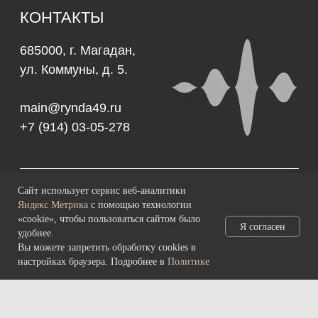
Сайт использует сервис веб-аналитики
Яндекс Метрика
с помощью технологии
«cookie», чтобы пользоваться сайтом было
Я согласен
удобнее.
Вы можете запретить обработку cookies в
настройках браузера. Подробнее в
Политике