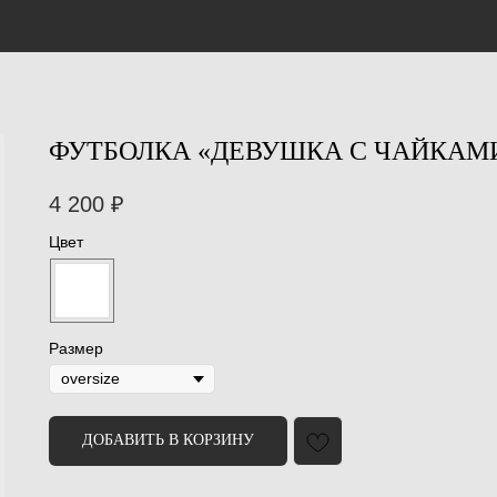
ФУТБОЛКА «ДЕВУШКА С ЧАЙКАМ
4 200
₽
Цвет
Размер
ДОБАВИТЬ В КОРЗИНУ