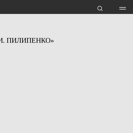
И. ПИЛИПЕНКО»