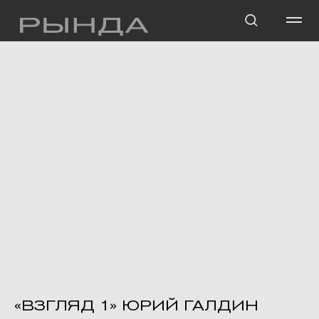
«ВЗГЛЯД 1» ЮРИЙ ГАЛДИН