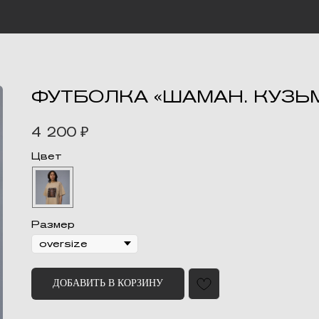
ФУТБОЛКА «ШАМАН. КУЗЬ
4 200
₽
Цвет
Размер
ДОБАВИТЬ В КОРЗИНУ