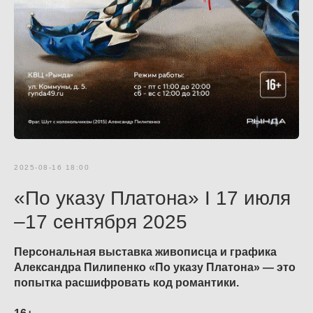
2025-08-16 18:00
«По указу Платона» I 17 июля
–17 сентября 2025
Персональная выставка живописца и графика
Александра Пилипенко «По указу Платона» — это
попытка расшифровать код романтики.