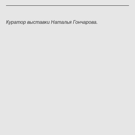
Куратор выставки Наталья Гончарова.
ВЫСТАВКИ
ПРАВИЛА ПОСЕЩЕНИЯ